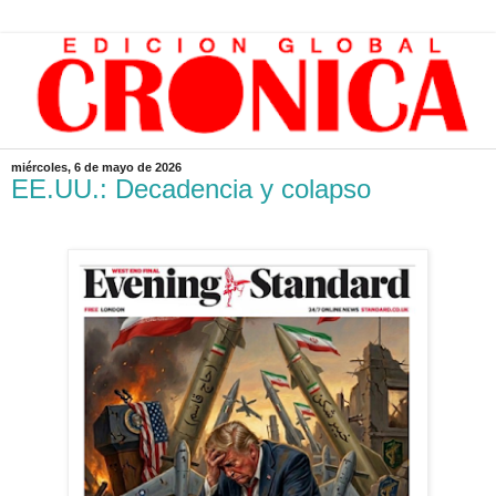
miércoles, 6 de mayo de 2026
EE.UU.: Decadencia y colapso