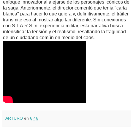
enfoque innovador al alejarse de los personajes icónicos de
la saga. Anteriormente, el director comentó que tenía "carta
blanca" para hacer lo que quiera y, definitivamente, el tráiler
transmite eso al mostrar algo tan diferente. Sin conexiones
con S.T.A.R.S. ni experiencia militar, esta narrativa busca
intensificar la tensión y el realismo, resaltando la fragilidad
de un ciudadano común en medio del caos.
ARTURO
en
6:46