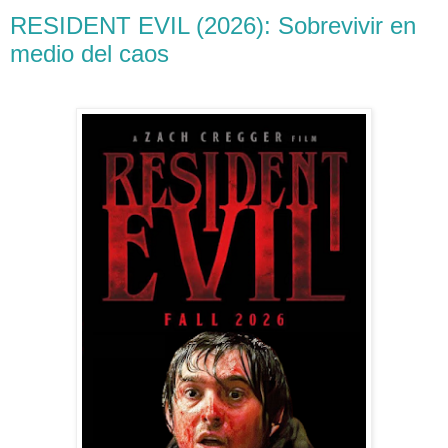
RESIDENT EVIL (2026): Sobrevivir en
medio del caos